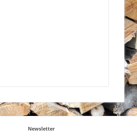
Newsletter