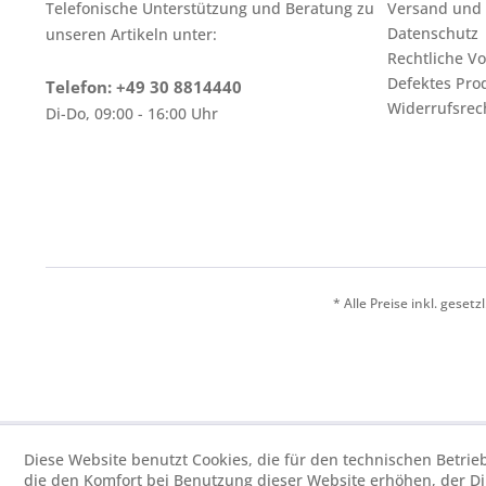
Telefonische Unterstützung und Beratung zu
Versand und
Datenschutz
unseren Artikeln unter:
Rechtliche V
Defektes Pro
Telefon: +49 30 8814440
Widerrufsrec
Di-Do, 09:00 - 16:00 Uhr
* Alle Preise inkl. geset
Diese Website benutzt Cookies, die für den technischen Betrie
die den Komfort bei Benutzung dieser Website erhöhen, der D