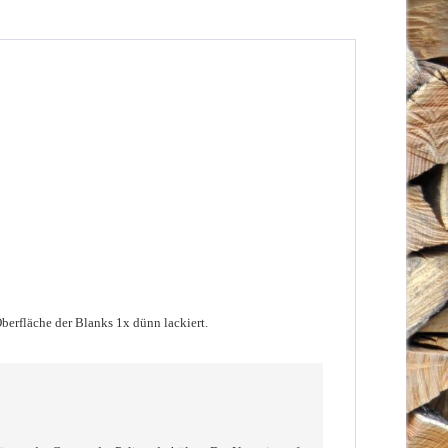
Oberfläche der Blanks 1x dünn lackiert
.