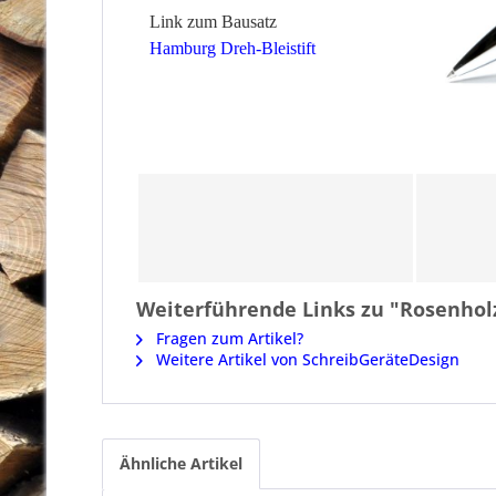
Link zum Bausatz
Hamburg Dreh-Bleistift
Weiterführende Links zu "Rosenholz
Fragen zum Artikel?
Weitere Artikel von SchreibGeräteDesign
Ähnliche Artikel