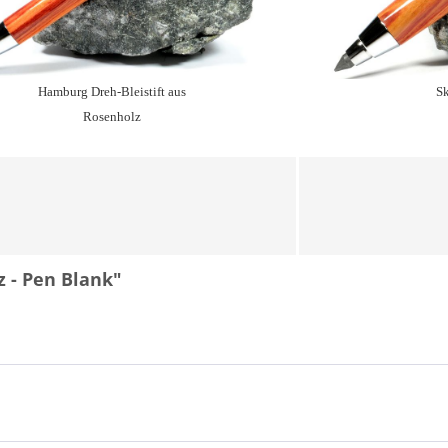
Hamburg Dreh-Bleistift aus
Sk
Rosenholz
 - Pen Blank"