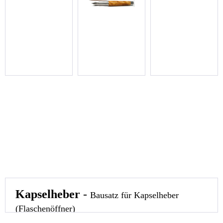
Kapselheber
-
Bausatz für Kapselheber
(Flaschenöffner)