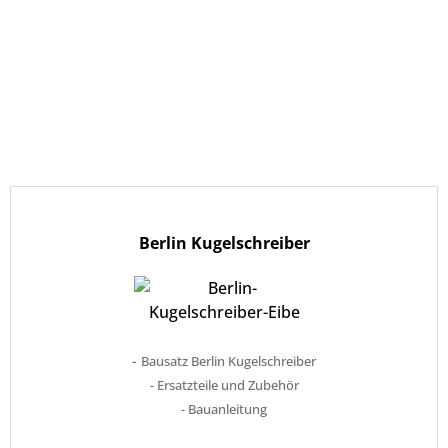
Berlin Kugelschreiber
-
Bausatz Berlin Kugelschreiber
- Ersatzteile und Zubehör
- Bauanleitung