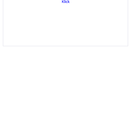
Klick