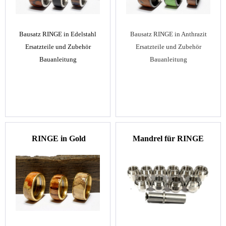
Bausatz RINGE in Edelstahl
Bausatz RINGE in Anthrazit
Ersatzteile und Zubehör
Ersatzteile und Zubehör
Bauanleitung
Bauanleitung
RINGE in Gold
Mandrel für RINGE