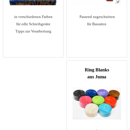
Passend zugeschnitten
in verschiedenen Farben
für Bausätze
für edle Schreibgeräte
Tipps zur Verarbeitung
Ring Blanks
aus Juma