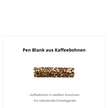
Pen Blank aus Kaffeebohnen
- Kaffeebohen in weißem Kunstharz
- für individuelle Schreibgeräte