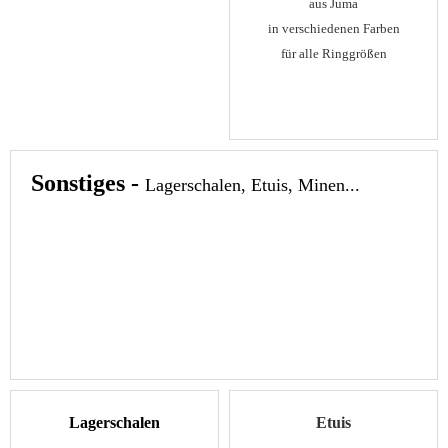
aus Juma
in verschiedenen Farben
für alle Ringgrößen
Sonstiges -
Lagerschalen, Etuis, Minen...
Lagerschalen
Etuis