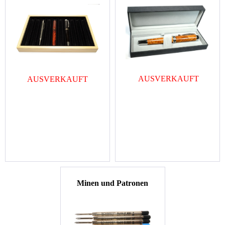
AUSVERKAUFT
AUSVERKAUFT
M
inen und Patronen