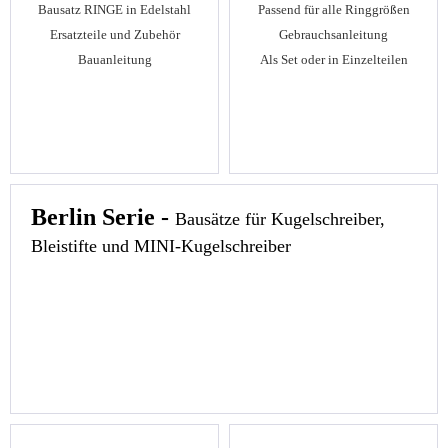
Passend für alle Ringgrößen
Bausatz RINGE in Edelstahl
Gebrauchsanleitung
Ersatzteile und Zubehör
Als Set oder in Einzelteilen
Bauanleitung
Berlin Serie -
Bausätze für Kugelschreiber,
Bleistifte und MINI-Kugelschreiber