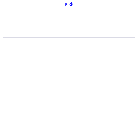
Klick