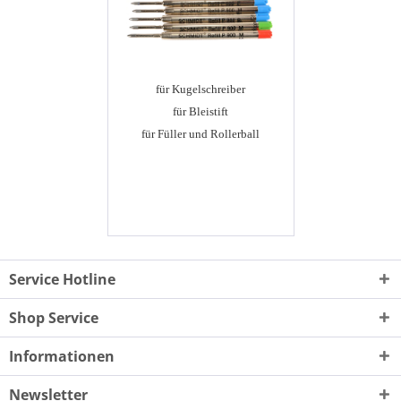
für Kugelschreiber
für Bleistift
für Füller und Rollerball
Service Hotline
Shop Service
Informationen
Newsletter