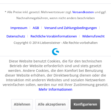
* Alle Preise inkl. gesetzl. Mehrwertsteuer zzgl.
Versandkosten
und ggf.
Nachnahmegebühren, wenn nicht anders beschrieben
Impressum
AGB
Versand und Zahlungsbedingungen
Datenschutz
Rechtliche Vorabinformationen
Widerrufsrecht
Copyright © 2014 Liebensteiner - Alle Rechte vorbehalten
Diese Website benutzt Cookies, die für den technischen
Betrieb der Website erforderlich sind und stets gesetzt
werden. Andere Cookies, die den Komfort bei Benutzung
dieser Website erhöhen, der Direktwerbung dienen oder die
Interaktion mit anderen Websites und sozialen Netzwerken
vereinfachen sollen, werden nur mit Ihrer Zustimmung gesetzt.
Mehr Informationen
Ablehnen
Alle akzeptieren
Konfigurieren