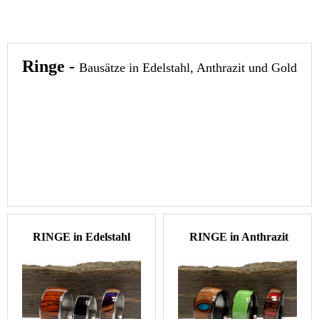
Ringe -
Bausätze in Edelstahl, Anthrazit und Gold
RINGE in Edelstahl
RINGE in Anthrazit