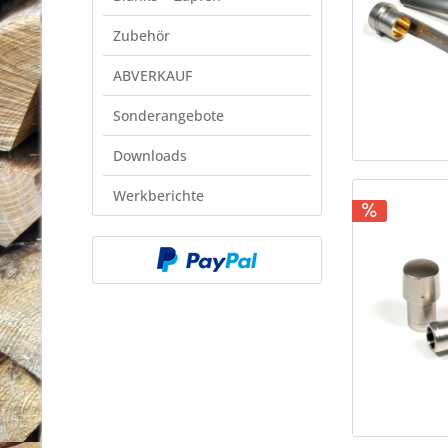
Zubehör
ABVERKAUF
Sonderangebote
Downloads
Werkberichte