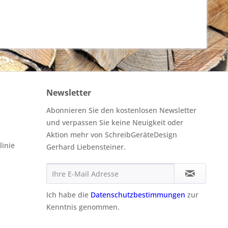
Newsletter
Abonnieren Sie den kostenlosen Newsletter
und verpassen Sie keine Neuigkeit oder
Aktion mehr von SchreibGeräteDesign
linie
Gerhard Liebensteiner.
Ich habe die
Datenschutzbestimmungen
zur
Kenntnis genommen.