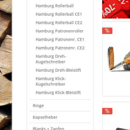
Hamburg Rollerball
Hamburg Rollerball CE1
Hamburg Rollerball CE2
Hamburg Patronenroller
Hamburg Patronenr. CE1
Hamburg Patronenr. CE2
Hamburg Dreh-
Kugelschreiber
Hamburg Dreh-Bleistift
Hamburg Klick-
Kugelschreiber
Hamburg Klick-Bleistift
Ringe
Kapselheber
Blanks + Zapfen