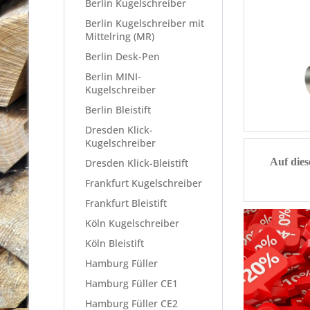
Berlin Kugelschreiber
Berlin Kugelschreiber mit
Mittelring (MR)
Berlin Desk-Pen
Berlin MINI-
Kugelschreiber
Berlin Bleistift
Dresden Klick-
Kugelschreiber
Auf dies
Dresden Klick-Bleistift
Frankfurt Kugelschreiber
Frankfurt Bleistift
Köln Kugelschreiber
Köln Bleistift
Hamburg Füller
Hamburg Füller CE1
Hamburg Füller CE2