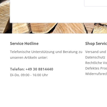
Service Hotline
Shop Servi
Telefonische Unterstützung und Beratung zu
Versand und
Datenschutz
unseren Artikeln unter:
Rechtliche V
Defektes Pro
Telefon: +49 30 8814440
Widerrufsrec
Di-Do, 09:00 - 16:00 Uhr