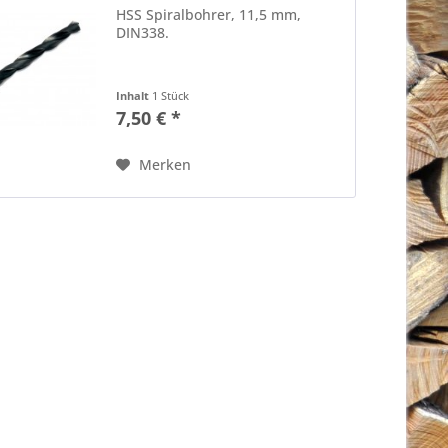
HSS Spiralbohrer, 11,5 mm,
DIN338.
Inhalt
1 Stück
7,50 € *
Merken