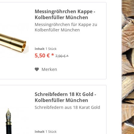
Messingröhrchen Kappe -
Kolbenfüller München
Messingröhrchen für Kappe zu
Kolbenfüller München
Inhalt
1 Stück
5,50 € *
7,90 € *
Merken
Schreibfedern 18 Kt Gold -
Kolbenfüller München
Schreibfedern aus 18 Karat Gold
Inhalt
1 Stück