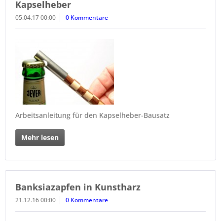
Kapselheber
05.04.17 00:00
0 Kommentare
Arbeitsanleitung für den Kapselheber-Bausatz
Mehr lesen
Banksiazapfen in Kunstharz
21.12.16 00:00
0 Kommentare