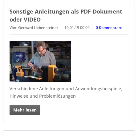
Sonstige Anleitungen als PDF-Dokument
oder VIDEO
Von: Gerhard Liebensteiner
10.01.19 00:00
0 Kommentare
Verschiedene Anleitungen und Anwendungsbeispiele,
Hinweise und Problemlösungen
Mehr lesen