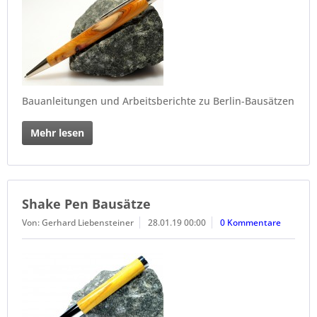
Bauanleitungen und Arbeitsberichte zu Berlin-Bausätzen
Mehr lesen
Shake Pen Bausätze
Von: Gerhard Liebensteiner
28.01.19 00:00
0 Kommentare