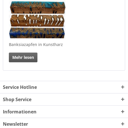
Banksiazapfen in Kunstharz
Mehr lesen
Service Hotline
Shop Service
Informationen
Newsletter