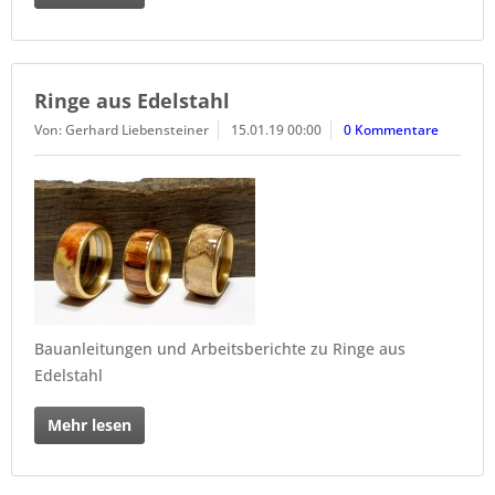
Ringe aus Edelstahl
Von: Gerhard Liebensteiner
15.01.19 00:00
0 Kommentare
Bauanleitungen und Arbeitsberichte zu Ringe aus
Edelstahl
Mehr lesen