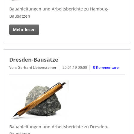
Bauanleitungen und Arbeitsberichte zu Hambug-
Bausätzen
Mehr lesen
Dresden-Bausätze
Von: Gerhard Liebensteiner
25.01.19 00:00
0 Kommentare
Bauanleitungen und Arbeitsberichte zu Dresden-
Bausätzen