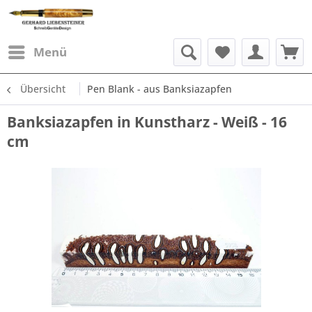
Menü
Übersicht
Pen Blank - aus Banksiazapfen
Banksiazapfen in Kunstharz - Weiß - 16
cm