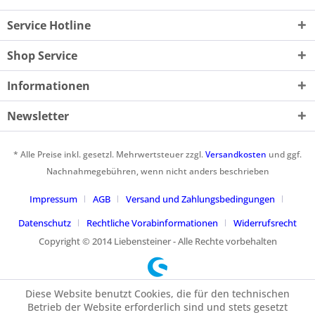
Service Hotline
Shop Service
Informationen
Newsletter
* Alle Preise inkl. gesetzl. Mehrwertsteuer zzgl.
Versandkosten
und ggf.
Nachnahmegebühren, wenn nicht anders beschrieben
Impressum
AGB
Versand und Zahlungsbedingungen
Datenschutz
Rechtliche Vorabinformationen
Widerrufsrecht
Copyright © 2014 Liebensteiner - Alle Rechte vorbehalten
Diese Website benutzt Cookies, die für den technischen
Betrieb der Website erforderlich sind und stets gesetzt