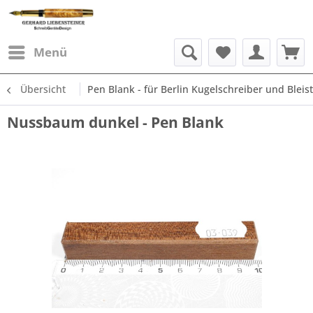
Menü
Übersicht
Pen Blank - für Berlin Kugelschreiber und Bleist
Nussbaum dunkel - Pen Blank