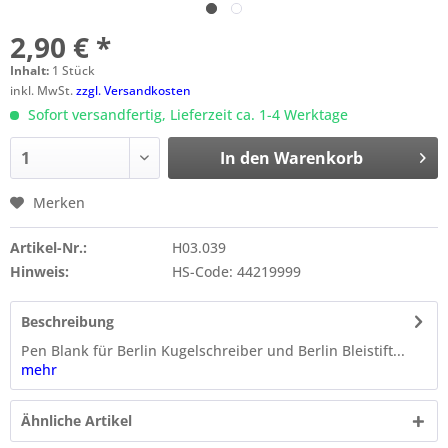
2,90 € *
Inhalt:
1 Stück
inkl. MwSt.
zzgl. Versandkosten
Sofort versandfertig, Lieferzeit ca. 1-4 Werktage
In den
Warenkorb
Merken
Artikel-Nr.:
H03.039
Hinweis:
HS-Code: 44219999
Beschreibung
Pen Blank für Berlin Kugelschreiber und Berlin Bleistift...
mehr
Ähnliche Artikel