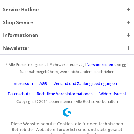
Service Hotline
Shop Service
Informationen
Newsletter
* Alle Preise inkl. gesetzl. Mehrwertsteuer zzgl.
Versandkosten
und ggf.
Nachnahmegebühren, wenn nicht anders beschrieben
Impressum
AGB
Versand und Zahlungsbedingungen
Datenschutz
Rechtliche Vorabinformationen
Widerrufsrecht
Copyright © 2014 Liebensteiner - Alle Rechte vorbehalten
Diese Website benutzt Cookies, die für den technischen
Betrieb der Website erforderlich sind und stets gesetzt