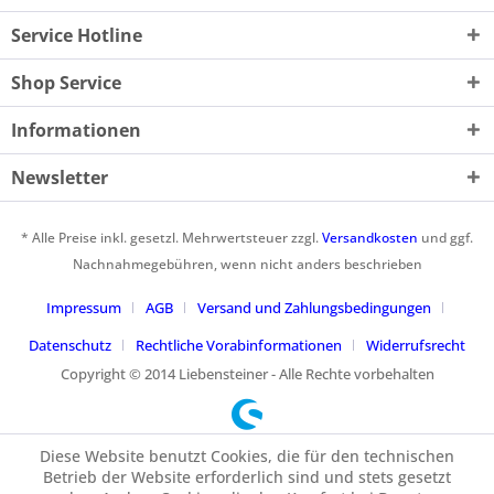
Service Hotline
Shop Service
Informationen
Newsletter
* Alle Preise inkl. gesetzl. Mehrwertsteuer zzgl.
Versandkosten
und ggf.
Nachnahmegebühren, wenn nicht anders beschrieben
Impressum
AGB
Versand und Zahlungsbedingungen
Datenschutz
Rechtliche Vorabinformationen
Widerrufsrecht
Copyright © 2014 Liebensteiner - Alle Rechte vorbehalten
Diese Website benutzt Cookies, die für den technischen
Betrieb der Website erforderlich sind und stets gesetzt