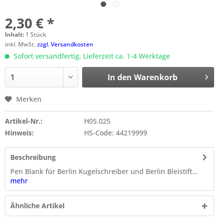
2,30 € *
Inhalt:
1 Stück
inkl. MwSt.
zzgl. Versandkosten
Sofort versandfertig, Lieferzeit ca. 1-4 Werktage
In den
Warenkorb
Merken
Artikel-Nr.:
H05.025
Hinweis:
HS-Code: 44219999
Beschreibung
Pen Blank für Berlin Kugelschreiber und Berlin Bleistift...
mehr
Ähnliche Artikel