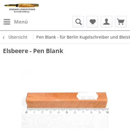
Menü
Übersicht
Pen Blank - für Berlin Kugelschreiber und Bleist
Elsbeere - Pen Blank