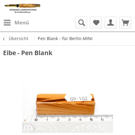
Menü
Übersicht
Pen Blank - für Berlin-MINI
Eibe - Pen Blank