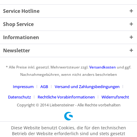
Service Hotline
Shop Service
Informationen
Newsletter
* Alle Preise inkl. gesetzl. Mehrwertsteuer zzgl.
Versandkosten
und ggf.
Nachnahmegebühren, wenn nicht anders beschrieben
Impressum
AGB
Versand und Zahlungsbedingungen
Datenschutz
Rechtliche Vorabinformationen
Widerrufsrecht
Copyright © 2014 Liebensteiner - Alle Rechte vorbehalten
Diese Website benutzt Cookies, die für den technischen
Betrieb der Website erforderlich sind und stets gesetzt