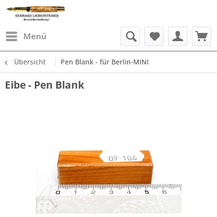
Menü
Übersicht
Pen Blank - für Berlin-MINI
Eibe - Pen Blank