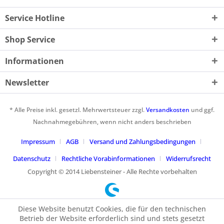
Service Hotline
Shop Service
Informationen
Newsletter
* Alle Preise inkl. gesetzl. Mehrwertsteuer zzgl.
Versandkosten
und ggf.
Nachnahmegebühren, wenn nicht anders beschrieben
Impressum
AGB
Versand und Zahlungsbedingungen
Datenschutz
Rechtliche Vorabinformationen
Widerrufsrecht
Copyright © 2014 Liebensteiner - Alle Rechte vorbehalten
Diese Website benutzt Cookies, die für den technischen
Betrieb der Website erforderlich sind und stets gesetzt