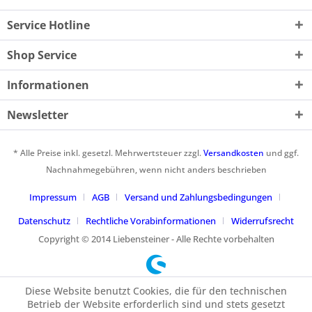
Service Hotline
Shop Service
Informationen
Newsletter
* Alle Preise inkl. gesetzl. Mehrwertsteuer zzgl.
Versandkosten
und ggf.
Nachnahmegebühren, wenn nicht anders beschrieben
Impressum
AGB
Versand und Zahlungsbedingungen
Datenschutz
Rechtliche Vorabinformationen
Widerrufsrecht
Copyright © 2014 Liebensteiner - Alle Rechte vorbehalten
Diese Website benutzt Cookies, die für den technischen
Betrieb der Website erforderlich sind und stets gesetzt