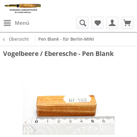
Menü
Übersicht
Pen Blank - für Berlin-MINI
Vogelbeere / Eberesche - Pen Blank