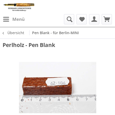
Menü
Übersicht
Pen Blank - für Berlin-MINI
Perlholz - Pen Blank