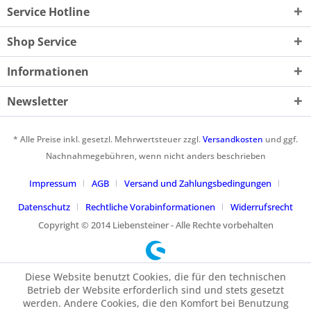
Service Hotline
Shop Service
Informationen
Newsletter
* Alle Preise inkl. gesetzl. Mehrwertsteuer zzgl.
Versandkosten
und ggf.
Nachnahmegebühren, wenn nicht anders beschrieben
Impressum
AGB
Versand und Zahlungsbedingungen
Datenschutz
Rechtliche Vorabinformationen
Widerrufsrecht
Copyright © 2014 Liebensteiner - Alle Rechte vorbehalten
Diese Website benutzt Cookies, die für den technischen
Betrieb der Website erforderlich sind und stets gesetzt
werden. Andere Cookies, die den Komfort bei Benutzung