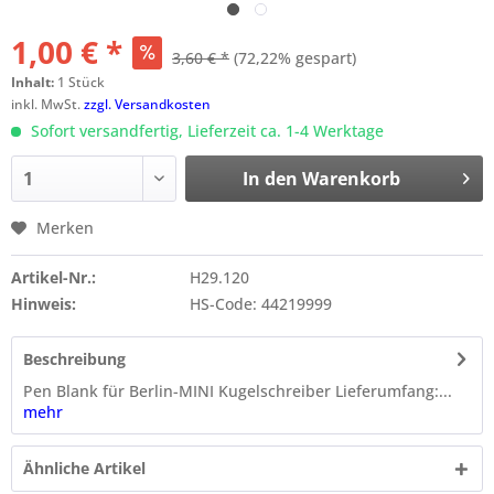
1,00 € *
3,60 € *
(72,22% gespart)
Inhalt:
1 Stück
inkl. MwSt.
zzgl. Versandkosten
Sofort versandfertig, Lieferzeit ca. 1-4 Werktage
In den
Warenkorb
Merken
Artikel-Nr.:
H29.120
Hinweis:
HS-Code: 44219999
Beschreibung
Pen Blank für Berlin-MINI Kugelschreiber Lieferumfang:...
mehr
Ähnliche Artikel