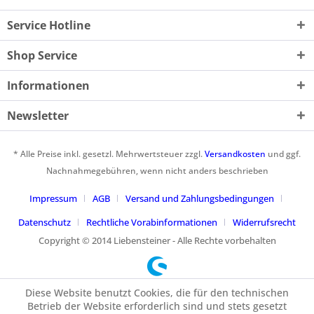
Service Hotline
Shop Service
Informationen
Newsletter
* Alle Preise inkl. gesetzl. Mehrwertsteuer zzgl.
Versandkosten
und ggf.
Nachnahmegebühren, wenn nicht anders beschrieben
Impressum
AGB
Versand und Zahlungsbedingungen
Datenschutz
Rechtliche Vorabinformationen
Widerrufsrecht
Copyright © 2014 Liebensteiner - Alle Rechte vorbehalten
Diese Website benutzt Cookies, die für den technischen
Betrieb der Website erforderlich sind und stets gesetzt