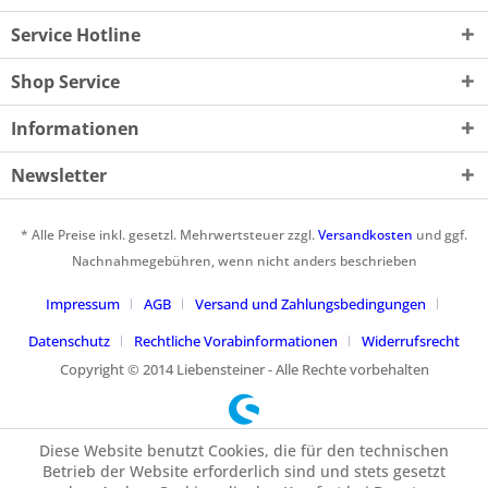
Service Hotline
Shop Service
Informationen
Newsletter
* Alle Preise inkl. gesetzl. Mehrwertsteuer zzgl.
Versandkosten
und ggf.
Nachnahmegebühren, wenn nicht anders beschrieben
Impressum
AGB
Versand und Zahlungsbedingungen
Datenschutz
Rechtliche Vorabinformationen
Widerrufsrecht
Copyright © 2014 Liebensteiner - Alle Rechte vorbehalten
Diese Website benutzt Cookies, die für den technischen
Betrieb der Website erforderlich sind und stets gesetzt