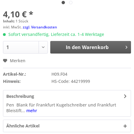
4,10 € *
Inhalt:
1 Stück
inkl. MwSt.
zzgl. Versandkosten
Sofort versandfertig, Lieferzeit ca. 1-4 Werktage
In den
Warenkorb
Merken
Artikel-Nr.:
H09.F04
Hinweis:
HS-Code: 44219999
Beschreibung
Pen Blank für Frankfurt Kugelschreiber und Frankfurt
Bleistift...
mehr
Ähnliche Artikel