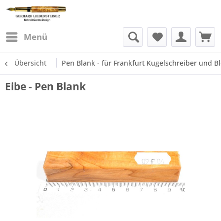
Menü
Übersicht
Pen Blank - für Frankfurt Kugelschreiber und Ble
Eibe - Pen Blank