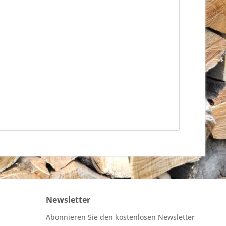
Newsletter
Abonnieren Sie den kostenlosen Newsletter