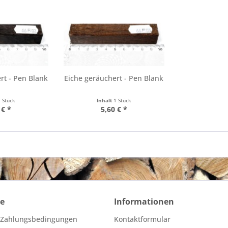
rt - Pen Blank
Eiche geräuchert - Pen Blank
1 Stück
Inhalt
1 Stück
 € *
5,60 € *
ce
Informationen
 Zahlungsbedingungen
Kontaktformular