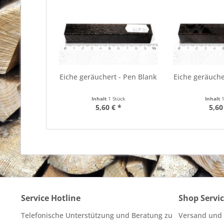
Eiche geräuchert - Pen Blank
Eiche geräuche
Inhalt
1 Stück
Inhalt
5,60 € *
5,60
Service Hotline
Shop Servi
Telefonische Unterstützung und Beratung zu
Versand und