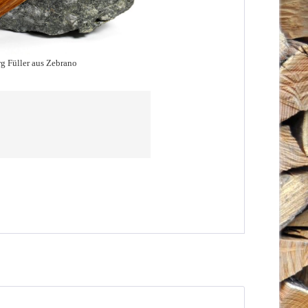
 Füller aus Zebrano