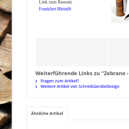
Link zum Bausatz
Frankfurt Bleistift
Weiterführende Links zu "Zebrano -
Fragen zum Artikel?
Weitere Artikel von SchreibGeräteDesign
Ähnliche Artikel