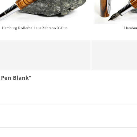
Hamburg Rollerball aus Zebrano X-Cut
Hamburg
 Pen Blank"