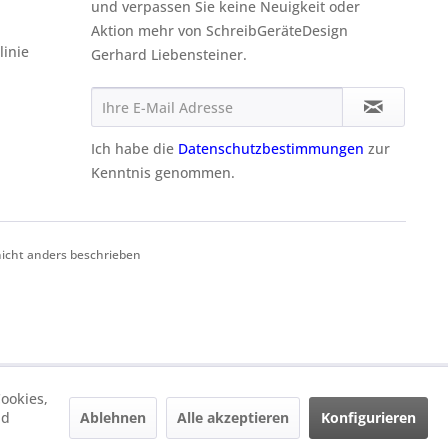
und verpassen Sie keine Neuigkeit oder
Aktion mehr von SchreibGeräteDesign
linie
Gerhard Liebensteiner.
Ich habe die
Datenschutzbestimmungen
zur
Kenntnis genommen.
cht anders beschrieben
ookies,
Ablehnen
Alle akzeptieren
Konfigurieren
nd