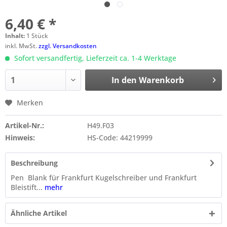
6,40 € *
Inhalt:
1 Stück
inkl. MwSt.
zzgl. Versandkosten
Sofort versandfertig, Lieferzeit ca. 1-4 Werktage
In den
Warenkorb
Merken
Artikel-Nr.:
H49.F03
Hinweis:
HS-Code: 44219999
Beschreibung
Pen Blank für Frankfurt Kugelschreiber und Frankfurt
Bleistift...
mehr
Ähnliche Artikel