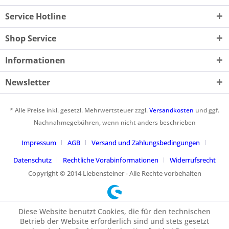
Service Hotline
Shop Service
Informationen
Newsletter
* Alle Preise inkl. gesetzl. Mehrwertsteuer zzgl.
Versandkosten
und ggf.
Nachnahmegebühren, wenn nicht anders beschrieben
Impressum
AGB
Versand und Zahlungsbedingungen
Datenschutz
Rechtliche Vorabinformationen
Widerrufsrecht
Copyright © 2014 Liebensteiner - Alle Rechte vorbehalten
Diese Website benutzt Cookies, die für den technischen
Betrieb der Website erforderlich sind und stets gesetzt