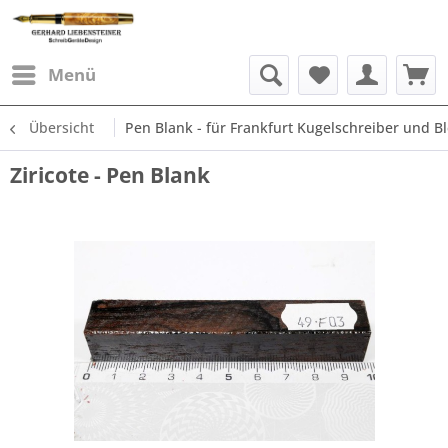
Menü
Übersicht
Pen Blank - für Frankfurt Kugelschreiber und Ble
Ziricote - Pen Blank