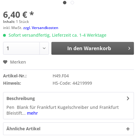
6,40 € *
Inhalt:
1 Stück
inkl. MwSt.
zzgl. Versandkosten
Sofort versandfertig, Lieferzeit ca. 1-4 Werktage
In den
Warenkorb
Merken
Artikel-Nr.:
H49.F04
Hinweis:
HS-Code: 44219999
Beschreibung
Pen Blank für Frankfurt Kugelschreiber und Frankfurt
Bleistift...
mehr
Ähnliche Artikel