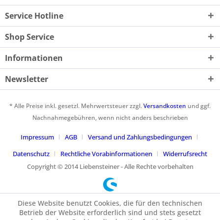
Service Hotline
Shop Service
Informationen
Newsletter
* Alle Preise inkl. gesetzl. Mehrwertsteuer zzgl.
Versandkosten
und ggf.
Nachnahmegebühren, wenn nicht anders beschrieben
Impressum
AGB
Versand und Zahlungsbedingungen
Datenschutz
Rechtliche Vorabinformationen
Widerrufsrecht
Copyright © 2014 Liebensteiner - Alle Rechte vorbehalten
Diese Website benutzt Cookies, die für den technischen
Betrieb der Website erforderlich sind und stets gesetzt