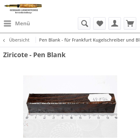
Menü
Übersicht
Pen Blank - für Frankfurt Kugelschreiber und Ble
Ziricote - Pen Blank