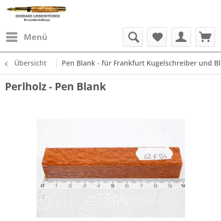
Menü
Übersicht
Pen Blank - für Frankfurt Kugelschreiber und Ble
Perlholz - Pen Blank