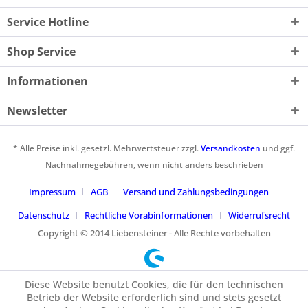
Service Hotline
Shop Service
Informationen
Newsletter
* Alle Preise inkl. gesetzl. Mehrwertsteuer zzgl.
Versandkosten
und ggf.
Nachnahmegebühren, wenn nicht anders beschrieben
Impressum
AGB
Versand und Zahlungsbedingungen
Datenschutz
Rechtliche Vorabinformationen
Widerrufsrecht
Copyright © 2014 Liebensteiner - Alle Rechte vorbehalten
Diese Website benutzt Cookies, die für den technischen
Betrieb der Website erforderlich sind und stets gesetzt