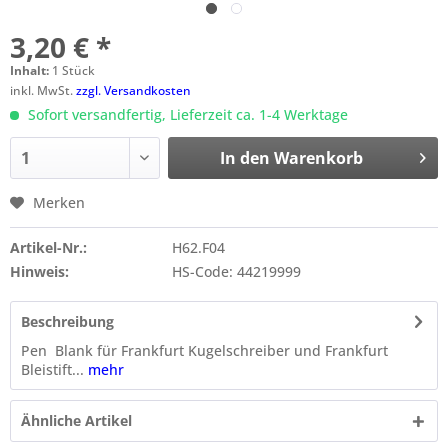
3,20 € *
Inhalt:
1 Stück
inkl. MwSt.
zzgl. Versandkosten
Sofort versandfertig, Lieferzeit ca. 1-4 Werktage
In den
Warenkorb
Merken
Artikel-Nr.:
H62.F04
Hinweis:
HS-Code: 44219999
Beschreibung
Pen Blank für Frankfurt Kugelschreiber und Frankfurt
Bleistift...
mehr
Ähnliche Artikel