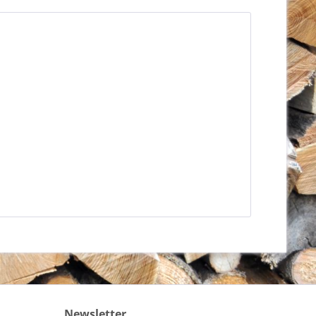
Newsletter