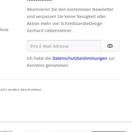
Abonnieren Sie den kostenlosen Newsletter
und verpassen Sie keine Neuigkeit oder
Aktion mehr von SchreibGeräteDesign
linie
Gerhard Liebensteiner.
Ich habe die
Datenschutzbestimmungen
zur
Kenntnis genommen.
cht anders beschrieben
ookies,