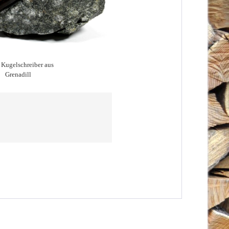
 Kugelschreiber aus
Grenadill