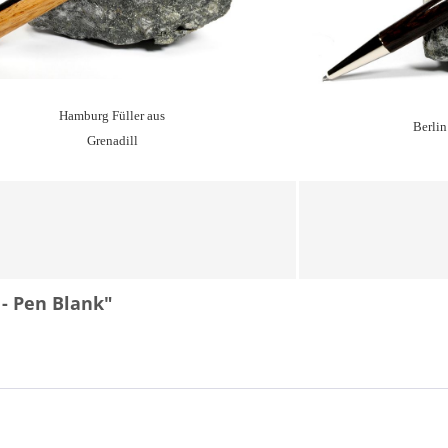
Hamburg Füller aus
Berlin
Grenadill
 - Pen Blank"