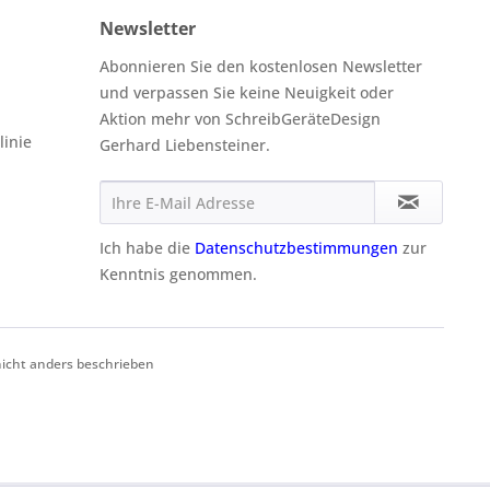
Newsletter
Abonnieren Sie den kostenlosen Newsletter
und verpassen Sie keine Neuigkeit oder
Aktion mehr von SchreibGeräteDesign
linie
Gerhard Liebensteiner.
Ich habe die
Datenschutzbestimmungen
zur
Kenntnis genommen.
cht anders beschrieben