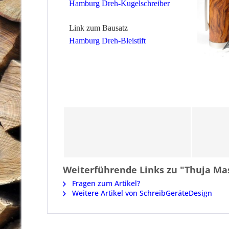
Hamburg Dreh-Kugelschreiber
Link zum Bausatz
Hamburg Dreh-Bleistift
Weiterführende Links zu "Thuja Mas
Fragen zum Artikel?
Weitere Artikel von SchreibGeräteDesign