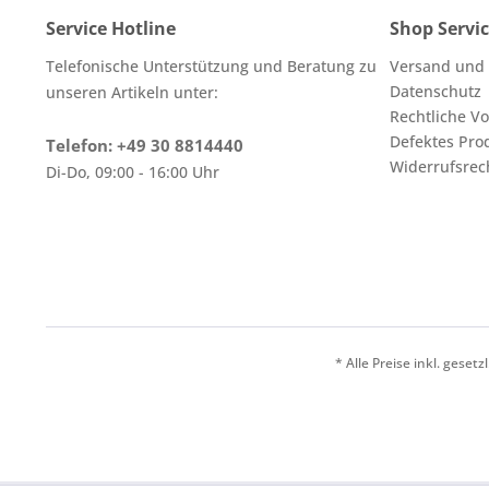
Service Hotline
Shop Servi
Telefonische Unterstützung und Beratung zu
Versand und
Datenschutz
unseren Artikeln unter:
Rechtliche V
Defektes Pro
Telefon: +49 30 8814440
Widerrufsrec
Di-Do, 09:00 - 16:00 Uhr
* Alle Preise inkl. geset