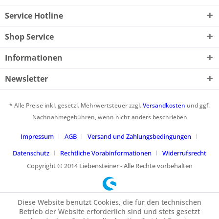
Service Hotline
Shop Service
Informationen
Newsletter
* Alle Preise inkl. gesetzl. Mehrwertsteuer zzgl.
Versandkosten
und ggf.
Nachnahmegebühren, wenn nicht anders beschrieben
Impressum
AGB
Versand und Zahlungsbedingungen
Datenschutz
Rechtliche Vorabinformationen
Widerrufsrecht
Copyright © 2014 Liebensteiner - Alle Rechte vorbehalten
Diese Website benutzt Cookies, die für den technischen
Betrieb der Website erforderlich sind und stets gesetzt