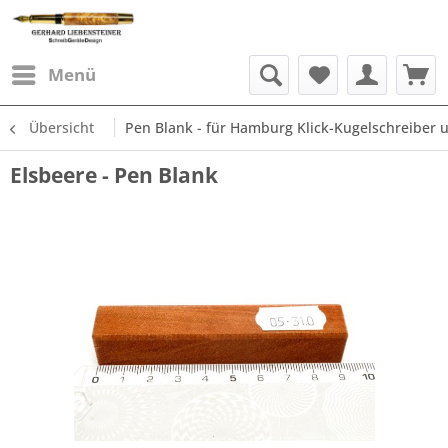
Menü
Übersicht
Pen Blank - für Hamburg Klick-Kugelschreiber un
Elsbeere - Pen Blank