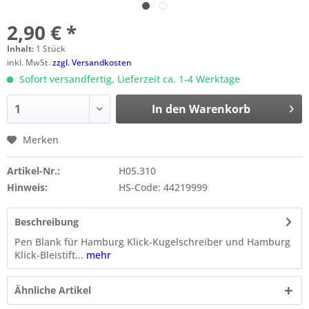
2,90 € *
Inhalt:
1 Stück
inkl. MwSt.
zzgl. Versandkosten
Sofort versandfertig, Lieferzeit ca. 1-4 Werktage
In den
Warenkorb
Merken
Artikel-Nr.:
H05.310
Hinweis:
HS-Code: 44219999
Beschreibung
Pen Blank für Hamburg Klick-Kugelschreiber und Hamburg
Klick-Bleistift...
mehr
Ähnliche Artikel