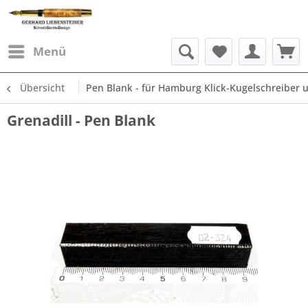
Menü
Übersicht
Pen Blank - für Hamburg Klick-Kugelschreiber un
Grenadill - Pen Blank