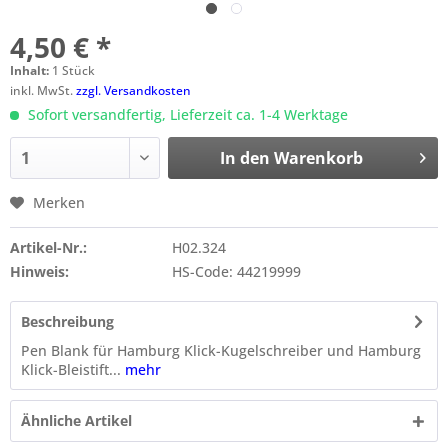
4,50 € *
Inhalt:
1 Stück
inkl. MwSt.
zzgl. Versandkosten
Sofort versandfertig, Lieferzeit ca. 1-4 Werktage
In den
Warenkorb
Merken
Artikel-Nr.:
H02.324
Hinweis:
HS-Code: 44219999
Beschreibung
Pen Blank für Hamburg Klick-Kugelschreiber und Hamburg
Klick-Bleistift...
mehr
Ähnliche Artikel