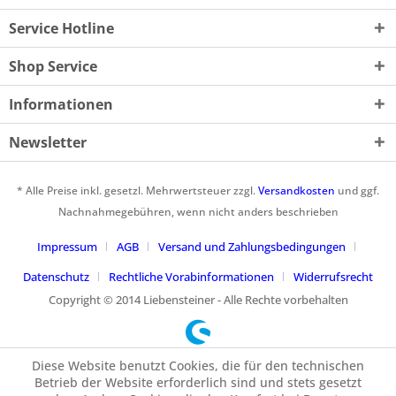
Service Hotline
Shop Service
Informationen
Newsletter
* Alle Preise inkl. gesetzl. Mehrwertsteuer zzgl.
Versandkosten
und ggf.
Nachnahmegebühren, wenn nicht anders beschrieben
Impressum
AGB
Versand und Zahlungsbedingungen
Datenschutz
Rechtliche Vorabinformationen
Widerrufsrecht
Copyright © 2014 Liebensteiner - Alle Rechte vorbehalten
Diese Website benutzt Cookies, die für den technischen
Betrieb der Website erforderlich sind und stets gesetzt