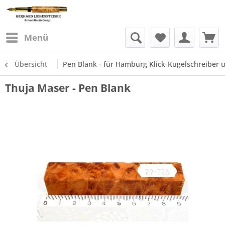
Menü
Übersicht
Pen Blank - für Hamburg Klick-Kugelschreiber un
Thuja Maser - Pen Blank