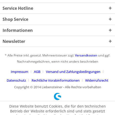
Service Hotline
Shop Service
Informationen
Newsletter
* Alle Preise inkl. gesetzl. Mehrwertsteuer zzgl.
Versandkosten
und ggf.
Nachnahmegebühren, wenn nicht anders beschrieben
Impressum
AGB
Versand und Zahlungsbedingungen
Datenschutz
Rechtliche Vorabinformationen
Widerrufsrecht
Copyright © 2014 Liebensteiner - Alle Rechte vorbehalten
Diese Website benutzt Cookies, die für den technischen
Betrieb der Website erforderlich sind und stets gesetzt