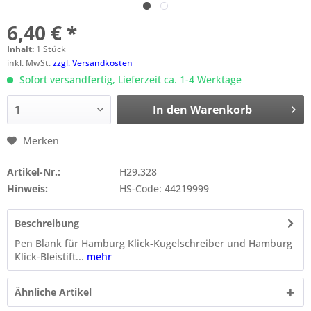
6,40 € *
Inhalt:
1 Stück
inkl. MwSt.
zzgl. Versandkosten
Sofort versandfertig, Lieferzeit ca. 1-4 Werktage
In den
Warenkorb
Merken
Artikel-Nr.:
H29.328
Hinweis:
HS-Code: 44219999
Beschreibung
Pen Blank für Hamburg Klick-Kugelschreiber und Hamburg
Klick-Bleistift...
mehr
Ähnliche Artikel