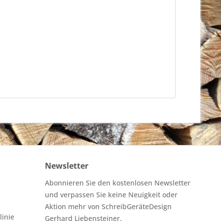
Newsletter
Abonnieren Sie den kostenlosen Newsletter
und verpassen Sie keine Neuigkeit oder
Aktion mehr von SchreibGeräteDesign
linie
Gerhard Liebensteiner.