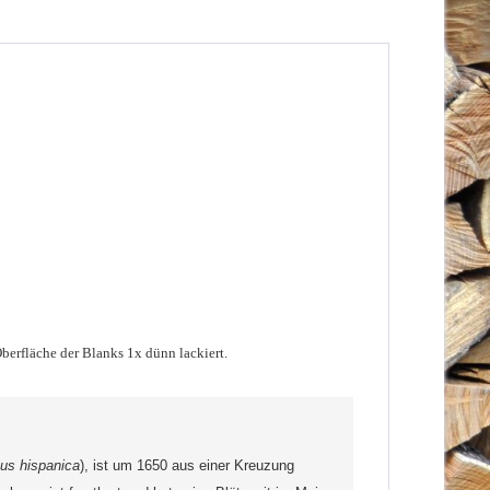
berfläche der Blanks 1x dünn lackiert.
us hispanica
), ist um 1650 aus einer Kreuzung