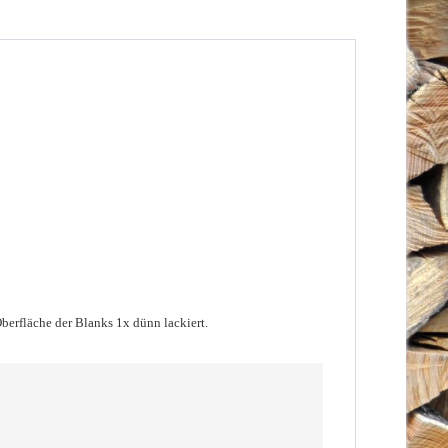
berfläche der Blanks 1x dünn lackiert.