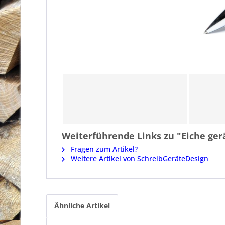
Weiterführende Links zu "Eiche ger
Fragen zum Artikel?
Weitere Artikel von SchreibGeräteDesign
Ähnliche Artikel