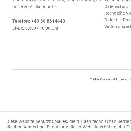
Datenschutz
unseren Artikeln unter:
Rechtliche V
Defektes Pro
Telefon: +49 30 8814440
Widerrufsrec
Di-Do, 09:00 - 16:00 Uhr
* Alle Preise inkl. geset
Diese Website benutzt Cookies, die für den technischen Betrie
die den Komfort bei Benutzung dieser Website erhöhen, der D