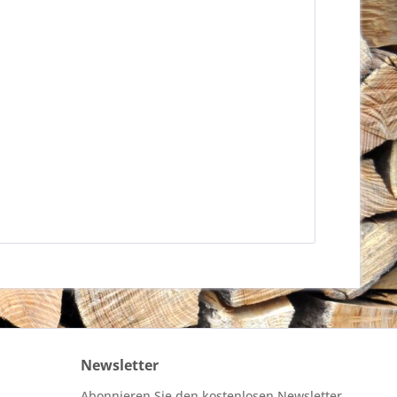
Newsletter
Abonnieren Sie den kostenlosen Newsletter