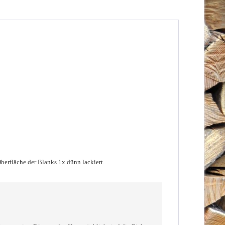
berfläche der Blanks 1x dünn lackiert.