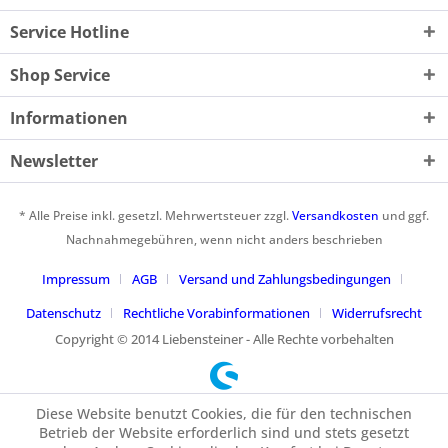
Service Hotline
Shop Service
Informationen
Newsletter
* Alle Preise inkl. gesetzl. Mehrwertsteuer zzgl.
Versandkosten
und ggf.
Nachnahmegebühren, wenn nicht anders beschrieben
Impressum
AGB
Versand und Zahlungsbedingungen
Datenschutz
Rechtliche Vorabinformationen
Widerrufsrecht
Copyright © 2014 Liebensteiner - Alle Rechte vorbehalten
Diese Website benutzt Cookies, die für den technischen
Betrieb der Website erforderlich sind und stets gesetzt