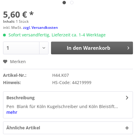
5,60 € *
Inhalt:
1 Stück
inkl. MwSt.
zzgl. Versandkosten
Sofort versandfertig, Lieferzeit ca. 1-4 Werktage
In den
Warenkorb
Merken
Artikel-Nr.:
H44.K07
Hinweis:
HS-Code: 44219999
Beschreibung
Pen Blank für Köln Kugelschreiber und Köln Bleistift...
mehr
Ähnliche Artikel