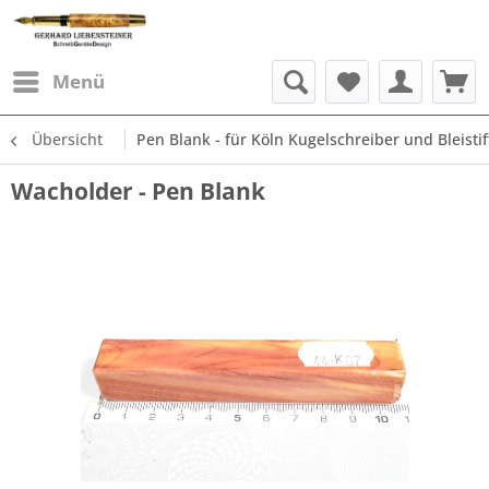
Menü
Übersicht
Pen Blank - für Köln Kugelschreiber und Bleistif
Wacholder - Pen Blank