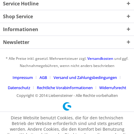
Service Hotline
Shop Service
Informationen
Newsletter
* Alle Preise inkl. gesetzl. Mehrwertsteuer zzgl.
Versandkosten
und ggf.
Nachnahmegebühren, wenn nicht anders beschrieben
Impressum
AGB
Versand und Zahlungsbedingungen
Datenschutz
Rechtliche Vorabinformationen
Widerrufsrecht
Copyright © 2014 Liebensteiner - Alle Rechte vorbehalten
Diese Website benutzt Cookies, die für den technischen
Betrieb der Website erforderlich sind und stets gesetzt
werden. Andere Cookies, die den Komfort bei Benutzung