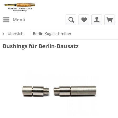
Menü
Übersicht
Berlin Kugelschreiber
Bushings für Berlin-Bausatz