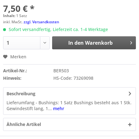
7,50 € *
Inhalt:
1 Satz
inkl. MwSt.
zzgl. Versandkosten
Sofort versandfertig, Lieferzeit ca. 1-4 Werktage
In den
Warenkorb
Merken
Artikel-Nr.:
BER503
Hinweis:
HS-Code: 73269098
Beschreibung
Lieferumfang - Bushings: 1 Satz Bushings besteht aus 1 Stk.
Gewindestift lang, 1...
mehr
Ähnliche Artikel