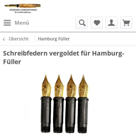
Menü
Übersicht
Hamburg Füller
Schreibfedern vergoldet für Hamburg-
Füller