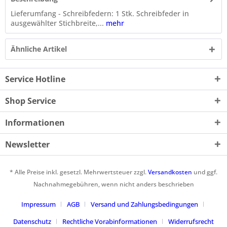
Lieferumfang - Schreibfedern: 1 Stk. Schreibfeder in
ausgewählter Stichbreite,...
mehr
Ähnliche Artikel
Service Hotline
Shop Service
Informationen
Newsletter
* Alle Preise inkl. gesetzl. Mehrwertsteuer zzgl.
Versandkosten
und ggf.
Nachnahmegebühren, wenn nicht anders beschrieben
Impressum
AGB
Versand und Zahlungsbedingungen
Datenschutz
Rechtliche Vorabinformationen
Widerrufsrecht