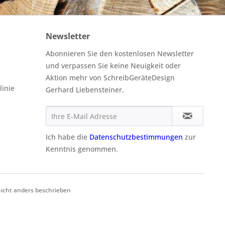
Newsletter
Abonnieren Sie den kostenlosen Newsletter
und verpassen Sie keine Neuigkeit oder
Aktion mehr von SchreibGeräteDesign
linie
Gerhard Liebensteiner.
Ich habe die
Datenschutzbestimmungen
zur
Kenntnis genommen.
cht anders beschrieben