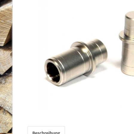
Beschreibung