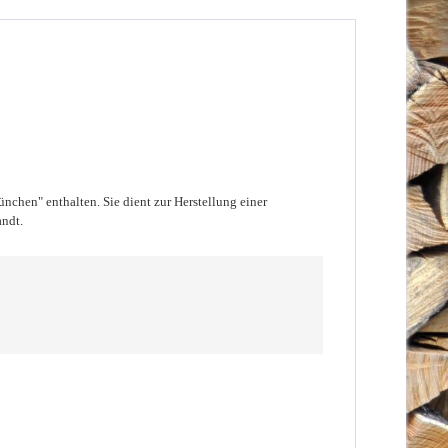
nchen" enthalten. Sie dient zur Herstellung einer
andt.