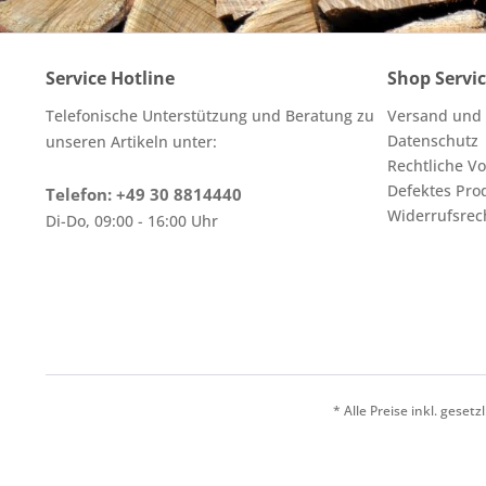
Service Hotline
Shop Servi
Telefonische Unterstützung und Beratung zu
Versand und
Datenschutz
unseren Artikeln unter:
Rechtliche V
Defektes Pro
Telefon: +49 30 8814440
Widerrufsrec
Di-Do, 09:00 - 16:00 Uhr
* Alle Preise inkl. geset