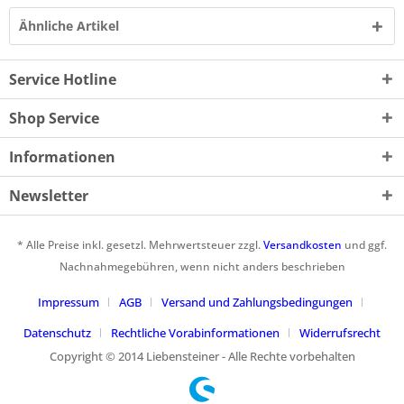
Ähnliche Artikel
Service Hotline
Shop Service
Informationen
Newsletter
* Alle Preise inkl. gesetzl. Mehrwertsteuer zzgl.
Versandkosten
und ggf.
Nachnahmegebühren, wenn nicht anders beschrieben
Impressum
AGB
Versand und Zahlungsbedingungen
Datenschutz
Rechtliche Vorabinformationen
Widerrufsrecht
Copyright © 2014 Liebensteiner - Alle Rechte vorbehalten