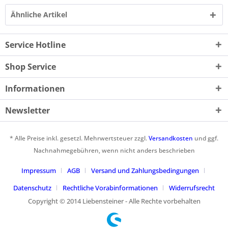
Ähnliche Artikel
Service Hotline
Shop Service
Informationen
Newsletter
* Alle Preise inkl. gesetzl. Mehrwertsteuer zzgl.
Versandkosten
und ggf.
Nachnahmegebühren, wenn nicht anders beschrieben
Impressum
AGB
Versand und Zahlungsbedingungen
Datenschutz
Rechtliche Vorabinformationen
Widerrufsrecht
Copyright © 2014 Liebensteiner - Alle Rechte vorbehalten