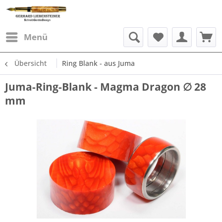
Menü
Übersicht
Ring Blank - aus Juma
Juma-Ring-Blank - Magma Dragon ∅ 28
mm