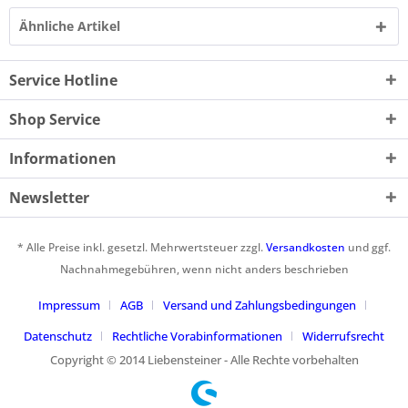
Ähnliche Artikel
Service Hotline
Shop Service
Informationen
Newsletter
* Alle Preise inkl. gesetzl. Mehrwertsteuer zzgl.
Versandkosten
und ggf.
Nachnahmegebühren, wenn nicht anders beschrieben
Impressum
AGB
Versand und Zahlungsbedingungen
Datenschutz
Rechtliche Vorabinformationen
Widerrufsrecht
Copyright © 2014 Liebensteiner - Alle Rechte vorbehalten