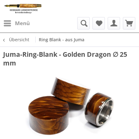
Menü
Übersicht
Ring Blank - aus Juma
Juma-Ring-Blank - Golden Dragon ∅ 25
mm