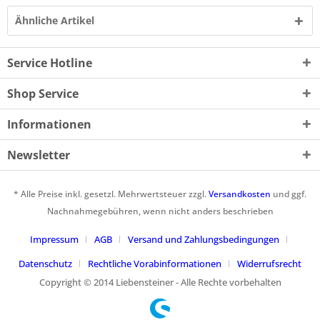
Ähnliche Artikel
Service Hotline
Shop Service
Informationen
Newsletter
* Alle Preise inkl. gesetzl. Mehrwertsteuer zzgl.
Versandkosten
und ggf.
Nachnahmegebühren, wenn nicht anders beschrieben
Impressum
AGB
Versand und Zahlungsbedingungen
Datenschutz
Rechtliche Vorabinformationen
Widerrufsrecht
Copyright © 2014 Liebensteiner - Alle Rechte vorbehalten