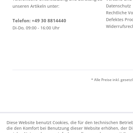
Datenschutz
unseren Artikeln unter:
Rechtliche V
Defektes Pro
Telefon: +49 30 8814440
Widerrufsrec
Di-Do, 09:00 - 16:00 Uhr
* Alle Preise inkl. geset
Diese Website benutzt Cookies, die für den technischen Betrie
die den Komfort bei Benutzung dieser Website erhöhen, der D