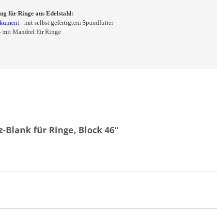
ng für Ringe aus Edelstahl:
okument
- mit selbst gefertigtem Spundfutter
- mit Mandrel für Ringe
-Blank für Ringe, Block 46"