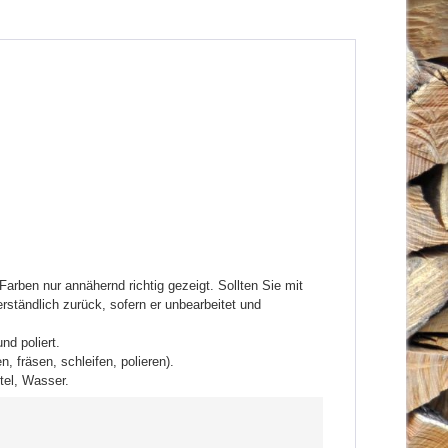
Farben nur annähernd richtig gezeigt. Sollten Sie mit
rständlich zurück, sofern er unbearbeitet und
nd poliert.
 fräsen, schleifen, polieren).
tel, Wasser.