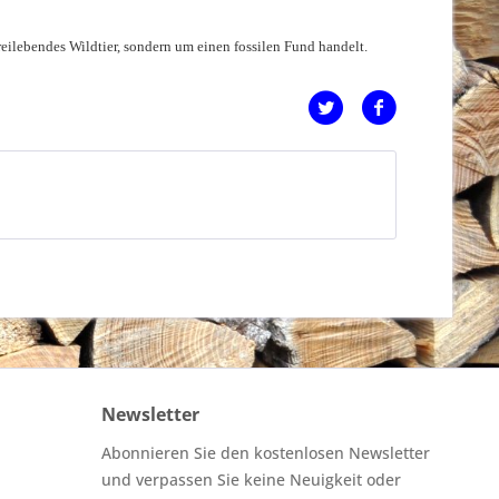
ilebendes Wildtier, sondern um einen fossilen Fund handelt.
Newsletter
Abonnieren Sie den kostenlosen Newsletter
und verpassen Sie keine Neuigkeit oder