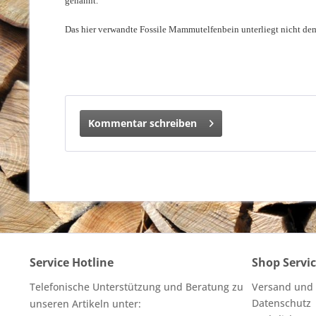
genannt.
Das hier verwandte Fossile Mammutelfenbein unterliegt nicht de
Kommentar schreiben
Service Hotline
Shop Servi
Telefonische Unterstützung und Beratung zu
Versand und
Datenschutz
unseren Artikeln unter: