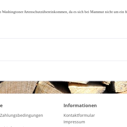
m Washingtoner Artenschutzübereinkommen, da es sich bei Mammut nicht um ein fre
ce
Informationen
 Zahlungsbedingungen
Kontaktformular
Impressum