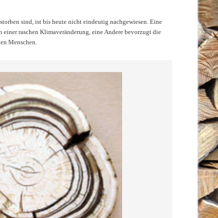
rben sind, ist bis heute nicht eindeutig nachgewiesen. Eine
in einer raschen Klimaveränderung, eine Andere bevorzugt die
den Menschen.