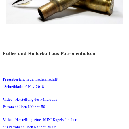
Füller und Rollerball aus Patronenhülsen
Pressebericht
in der Fachzeitschrift
"Schreibkultur"
Nov. 2018
Video -
Herstellung des Füllers aus
Patronenhülsen Kaliber .50
Video
- Herstellung eines MINI-Kugelschreiber
aus Patronenhülsen Kaliber .30-06