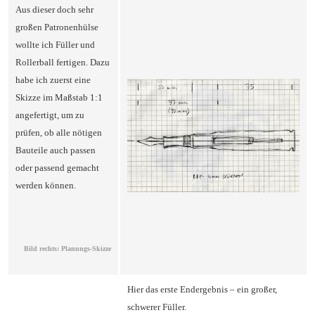
Aus dieser doch sehr
großen Patronenhülse
wollte ich Füller und
Rollerball fertigen. Dazu
habe ich zuerst eine
Skizze im Maßstab 1:1
angefertigt, um zu
prüfen, ob alle nötigen
Bauteile auch passen
oder passend gemacht
werden können.
Bild rechts: Planungs-Skizze
Hier das erste Endergebnis – ein großer,
schwerer Füller.