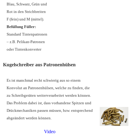
Blau, Schwarz, Grün und
Rot in den Strichbreiten
F (fein) und M (mittel).
Befüllung Füller:
Standard Tintenpatronen
– z.B. Pelikan-Patronen
oder Tintenkonverter
Kugelschreiber aus Patronenhülsen
Es ist manchmal recht schwierig aus so einem
Konvolut an Patronenhülsen, welche zu finden, die
zu Schreibgeräten weiterverarbeitet werden können.
Das Problem dabei ist, dass vorhandene Spitzen und
Drückmechaniken passen müssen, bzw. entsprechend
abgeändert werden können.
Video