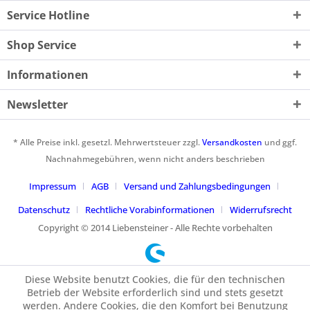
Service Hotline
Shop Service
Informationen
Newsletter
* Alle Preise inkl. gesetzl. Mehrwertsteuer zzgl.
Versandkosten
und ggf.
Nachnahmegebühren, wenn nicht anders beschrieben
Impressum
AGB
Versand und Zahlungsbedingungen
Datenschutz
Rechtliche Vorabinformationen
Widerrufsrecht
Copyright © 2014 Liebensteiner - Alle Rechte vorbehalten
Diese Website benutzt Cookies, die für den technischen
Betrieb der Website erforderlich sind und stets gesetzt
werden. Andere Cookies, die den Komfort bei Benutzung