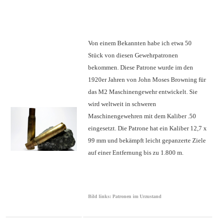
Von einem Bekannten habe ich etwa 50
Stück von diesen Gewehrpatronen
bekommen. Diese Patrone wurde im den
1920er Jahren von John Moses Browning für
das M2 Maschinengewehr entwickelt. Sie
wird weltweit in schweren
Maschinengewehren mit dem Kaliber .50
eingesetzt. Die Patrone hat ein Kaliber 12,7 x
99 mm und bekämpft leicht gepanzerte Ziele
auf einer Entfernung bis zu 1.800 m.
Bild links: Patronen im Urzustand