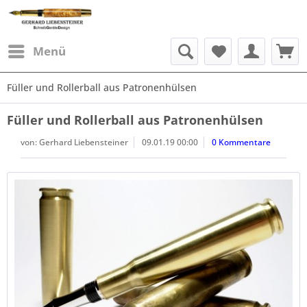
Menü
Füller und Rollerball aus Patronenhülsen
Füller und Rollerball aus Patronenhülsen
von:
Gerhard Liebensteiner
09.01.19 00:00
0 Kommentare